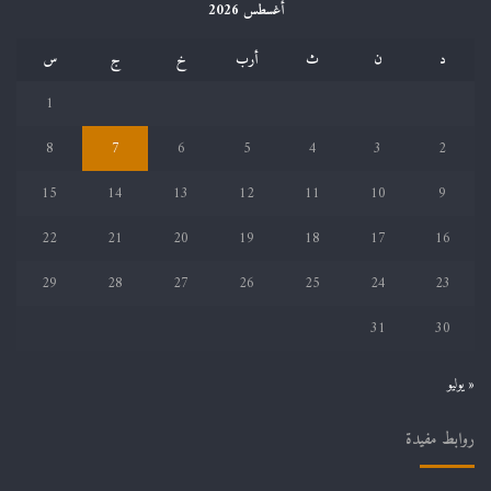
أغسطس 2026
د
ن
ث
أرب
خ
ج
س
1
8
7
6
5
4
3
2
15
14
13
12
11
10
9
22
21
20
19
18
17
16
29
28
27
26
25
24
23
31
30
« يوليو
روابط مفيدة