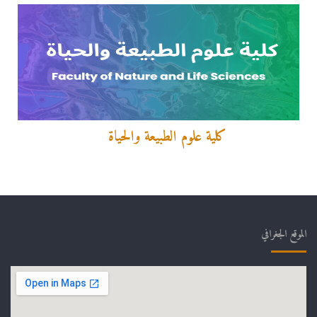
كلية علوم الطبيعة والحياة
الموقع الجغرافي