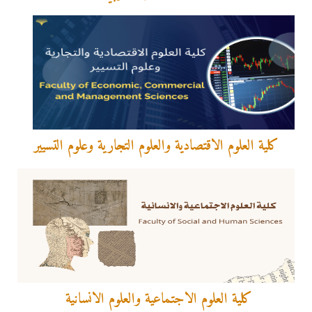
كلية العلوم الاقتصادية والعلوم التجارية وعلوم التسيير
كلية العلوم الاجتماعية والعلوم الانسانية