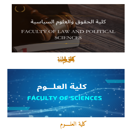
كلية الحقوق و العلوم السياسية
كلية العلـــــوم