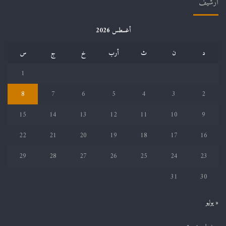
أرشيف
أغسطس 2026
د
ن
ث
أرب
خ
ج
س
1
8
7
6
5
4
3
2
15
14
13
12
11
10
9
22
21
20
19
18
17
16
29
28
27
26
25
24
23
31
30
« يوليو