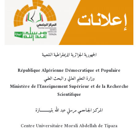
الجمهورية الجزائرية الديمقراطية الشعبية
République Algérienne Démocratique et Populaire
وزارة التعليم العالي و البحث العلمي
Ministère de l’Enseignement Supérieur et de la Recherche
Scientifique
المـركـز الجـامعــي مرسلي عبد الله بتيبـــــــــازة
Centre Universitaire Morsli Abdellah de Tipaza