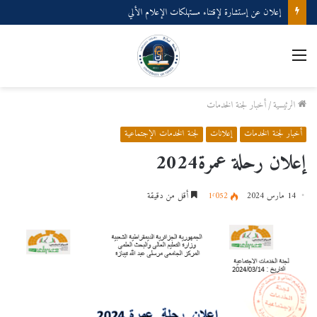
إعلان عن إستشارة لإقتناء مستهلكات الإعلام الألي
الرئيسية
/
أخبار لجنة الخدمات
أخبار لجنة الخدمات
إعلانات
لجنة الخدمات الإجتماعية
إعلان رحلة عمرة2024
14 مارس 2024
1٬052
أقل من دقيقة