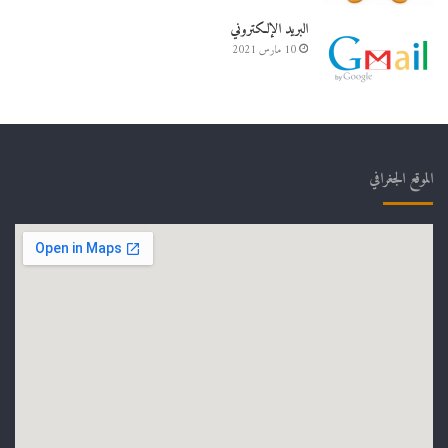
البريد الإلكتروني
10 مارس 2021
الموقع الجغرافي