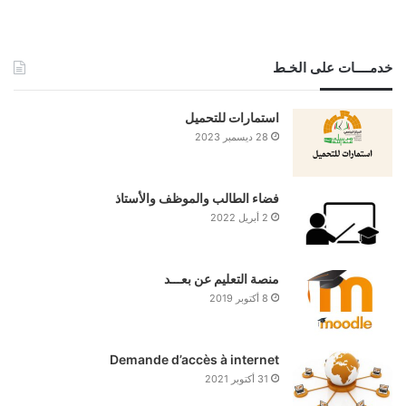
خدمــــات على الخـط
استمارات للتحميل
28 ديسمبر 2023
فضاء الطالب والموظف والأستاذ
2 أبريل 2022
منصة التعليم عن بعـــد
8 أكتوبر 2019
Demande d’accès à internet
31 أكتوبر 2021