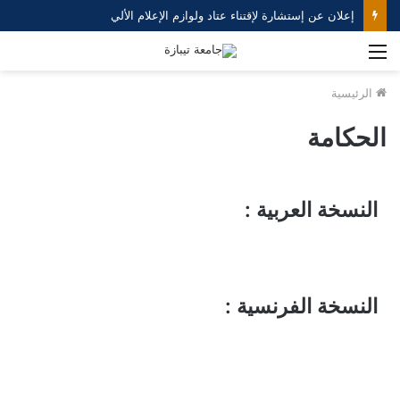
إعلان عن إستشارة لإقتناء عتاد ولوازم الإعلام الألي
الرئيسية
الحكامة
النسخة العربية :
النسخة الفرنسية :