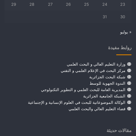
29
28
27
26
25
24
23
31
30
« يوليو
روابط مفيدة
وزارة التعليم العالي و البحث العلمي
مركز البحث في الإعلام العلمي و التقني
شبكة البحث الجزائرية
الندوة الجهوية للوسط
المديرية العامة للبحث العلمي و التطوير التكنولوجي
الشبكة الجامعية الجزائرية
الوكالة الموضوعاتية للبحث في العلوم الإنسانية و الإجتماعية
فضاء التعليم العالي والبحث العلمي
مقالات حديثة