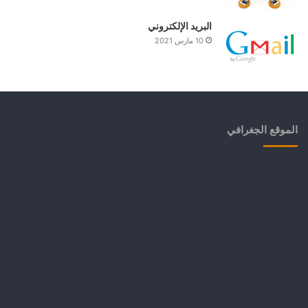
البريد الإلكتروني
10 مارس 2021
الموقع الجغرافي