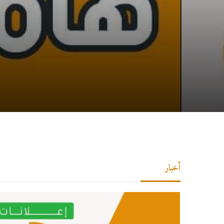
أخبار