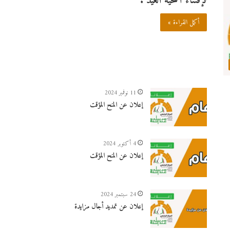
لإقتناء أضحية العيد .
أكمل القراءة »
11 نوفمبر 2024
إعلان عن المنح المؤقت
4 أكتوبر 2024
إعلان عن المنح المؤقت
24 سبتمبر 2024
إعلان عن تمديد أجال مزايدة