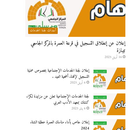
أحداث لجنة الخدمات
إعلان عن إنطلاق التسجيل في قرعة العمرة بالمركز الجامعي
تيبازة
16 أبريل 2025
إعلان لجنة الخدمات الإجتماعية بخصوص عملية
التسجيل لإقتناء أضحية العيد .
6 أبريل 2025
لجنة الخدمات الإجتماعية تعلن عن مزايدة لكراء
كشك بمعهد الأدب العربي
6 يناير 2025
إعلان خاص بأداء مناسك العمرة عطلة الشتاء
2024