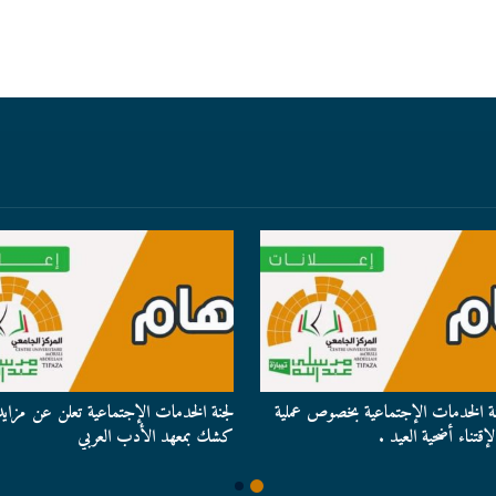
نة الخدمات الإجتماعية بخصوص عملية
لجنة الخدمات الإجتماعية تعلن عن مزايد
إقتناء أضحية العيد .
كشك بمعهد الأدب العربي