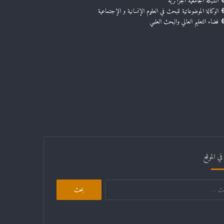
الشبكة الجامعية الجزائرية
الوكالة الموضوعاتية للبحث في العلوم الإنسانية و الإجتماعية
فضاء التعليم العالي والبحث العلمي
ي الموقع
البحث
عن: