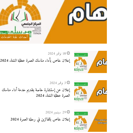
أحداث لجنة الخدمات
18 نوفمبر 2024
إعلان خاص بأداء مناسك العمرة عطلة الشتاء 2024
3 نوفمبر 2024
إعلان عن إستشارة خاصة بتقديم خدمة أداء مناسك
العمرة عطلة الشتاء 2024
29 سبتمبر 2024
إعلان خاص بالفائزين في رحلة العمرة 2024