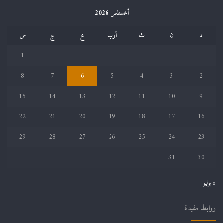
أغسطس 2026
د
ن
ث
أرب
خ
ج
س
1
8
7
6
5
4
3
2
15
14
13
12
11
10
9
22
21
20
19
18
17
16
29
28
27
26
25
24
23
31
30
« يوليو
روابط مفيدة