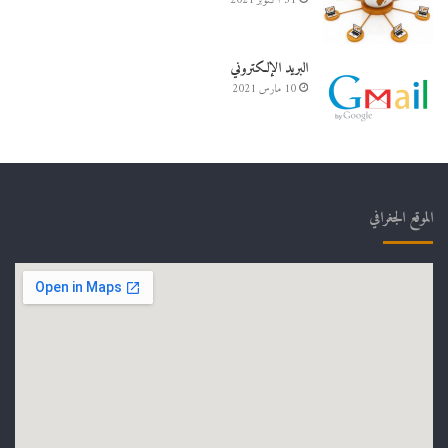
31 أكتوبر 2021
البريد الإلكتروني
10 مارس 2021
الموقع الجغرافي