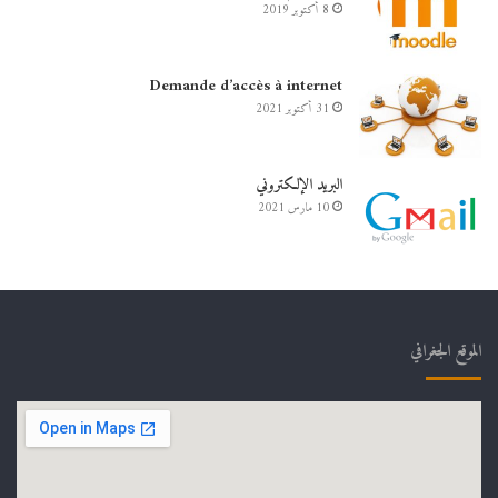
8 أكتوبر 2019
Demande d’accès à internet
31 أكتوبر 2021
البريد الإلكتروني
10 مارس 2021
الموقع الجغرافي