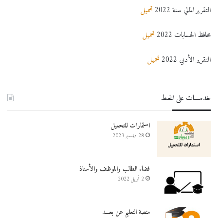
التقرير المالي سنة 2022
تحميل
محافظ الحسابات 2022
تحميل
التقرير الأدبي 2022
تحميل
خدمــــات على الخـط
استمارات للتحميل
28 ديسمبر 2023
فضاء الطالب والموظف والأستاذ
2 أبريل 2022
منصة التعليم عن بعـــد