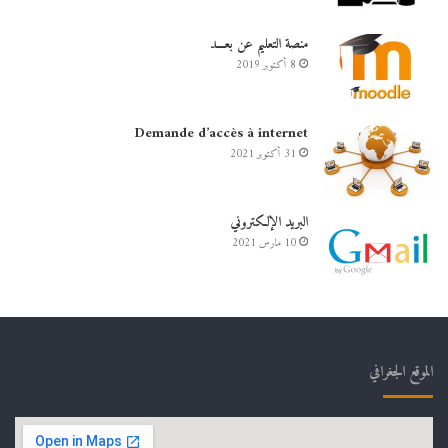
منصة التعليم عن بعـــد
8 أكتوبر 2019
Demande d’accès à internet
31 أكتوبر 2021
البريد الإلكتروني
10 مارس 2021
الموقع الجغرافي