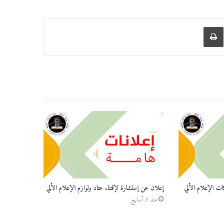
عبر البريد
طباعة
ات الإعلام الألي
إعلان عن إستشارة لإقتناء عتاد ولوازم الإعلام الألي
منذ 3 أسابيع