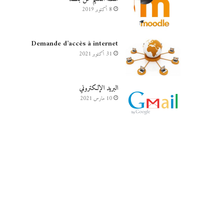
8 أكتوبر 2019
Demande d’accès à internet
31 أكتوبر 2021
البريد الإلكتروني
10 مارس 2021