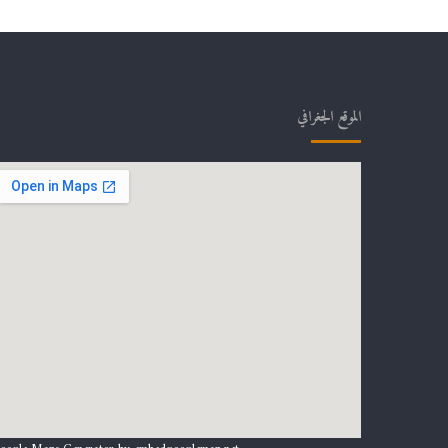
الموقع الجغرافي