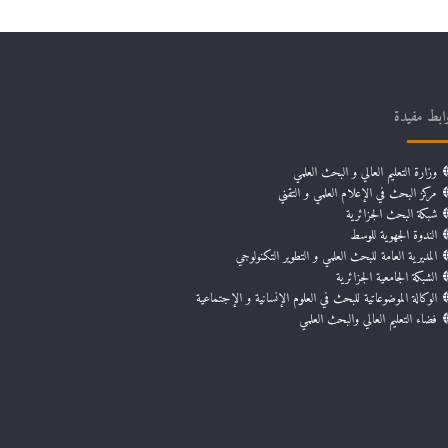
ابط مفيدة
وزارة التعليم العالي و البحث العلمي
مركز البحث في الإعلام العلمي و التقني
شبكة البحث الجزائرية
الندوة الجهوية للوسط
المديرية العامة للبحث العلمي و التطوير التكنولوجي
الشبكة الجامعية الجزائرية
الوكالة الموضوعاتية للبحث في العلوم الإنسانية و الإجتماعية
فضاء التعليم العالي والبحث العلمي