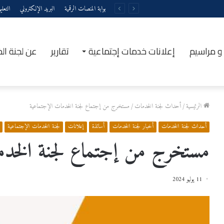
بوابة المنصات الرقمية
البريد الإلكتروني
التعل
و مراسيم
إعلانات خدمات إجتماعية
تقارير
عن لجنة ال
الرئيسية
/
أحداث لجنة الخدمات
/
مستخرج من إجتماع لجنة الخدمات الإجتماعية
أحداث لجنة الخدمات
أخبار لجنة الخدمات
أساتذة
إعلانات
لجنة الخدمات الإجتماعية
مستخرج من إجتماع لجنة الخدم
11 يوليو 2024