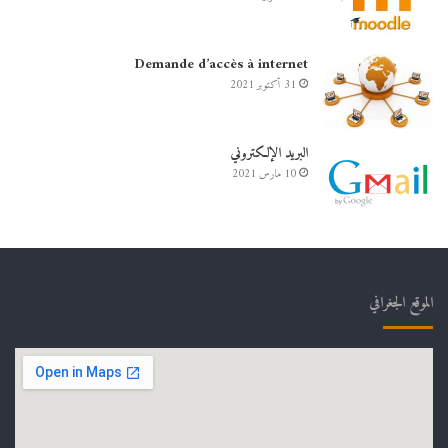
Demande d’accès à internet
31 أكتوبر 2021
البريد الإلكتروني
10 مارس 2021
الموقع الجغرافي