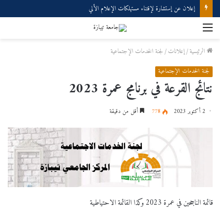
إعلان عن إستشارة لإقتناء مستهلكات الإعلام الألي
القائمة
الرئيسية
/
إعلانات
/
لجنة الخدمات الإجتماعية
لجنة الخدمات الإجتماعية
نتائج القرعة في برنامج عمرة 2023
2 أكتوبر 2023
778
أقل من دقيقة
قائمة الناجحين في عمرة 2023 وكذا القائمة الاحتياطية