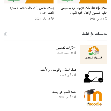
إعلان لجنة الخدمات الإجتماعية بخصوص
إعلان خاص بأداء مناسك العمرة عطلة
عملية التسجيل لإقتناء أضحية العيد .
الشتاء 2024
6 أبريل 2025
18 نوفمبر 2024
خدمــــات على الخـط
استمارات للتحميل
28 ديسمبر 2023
فضاء الطالب والموظف والأستاذ
2 أبريل 2022
منصة التعليم عن بعـــد
8 أكتوبر 2019