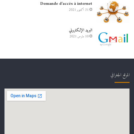
Demande d’accès à internet
31 أكتوبر 2021
البريد الإلكتروني
10 مارس 2021
الموقع الجغرافي