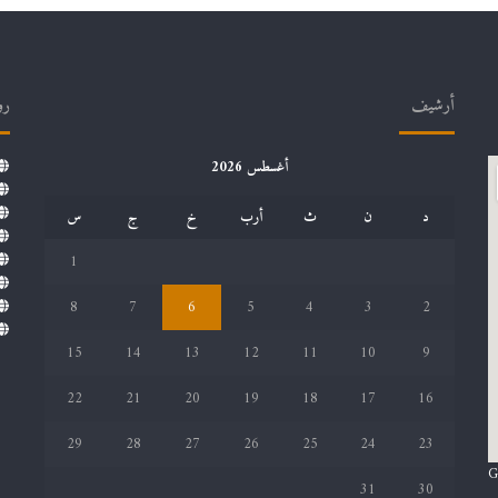
أرشيف
رو
أغسطس 2026
د
ن
ث
أرب
خ
ج
س
1
8
7
6
5
4
3
2
15
14
13
12
11
10
9
22
21
20
19
18
17
16
29
28
27
26
25
24
23
G
31
30