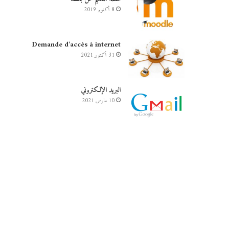
8 أكتوبر 2019
Demande d’accès à internet
31 أكتوبر 2021
البريد الإلكتروني
10 مارس 2021