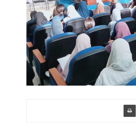
عبر البريد
طباعة