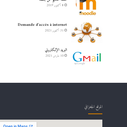
8 أكتوبر 2019
Demande d’accès à internet
31 أكتوبر 2021
البريد الإلكتروني
10 مارس 2021
الموقع الجغرافي