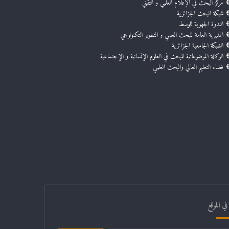
مركز البحث في الإعلام العلمي و التقني
شبكة البحث الجزائرية
الندوة الجهوية للوسط
المديرية العامة للبحث العلمي و التطوير التكنولوجي
الشبكة الجامعية الجزائرية
الوكالة الموضوعاتية للبحث في العلوم الإنسانية و الإجتماعية
فضاء التعليم العالي والبحث العلمي
ي الموقع