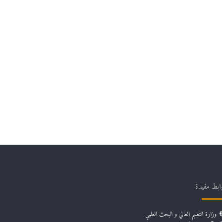
ابط مفيدة
وزارة التعليم العالي و البحث العلمي