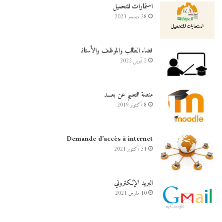
استمارات للتحميل
28 ديسمبر 2023
فضاء الطالب والموظف والأستاذ
2 أبريل 2022
منصة التعليم عن بعـــد
8 أكتوبر 2019
Demande d’accès à internet
31 أكتوبر 2021
البريد الإلكتروني
10 مارس 2021