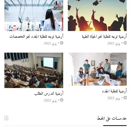
أرضية توجه للطلبة نحو الحياة العلمية
أرضية توجه للطلبة الجدد نحو التخصصات
7 يونيو 2023
7 يونيو 2023
أرضية للطلبة الجدد
أرضية تمدرس الطالب
7 يونيو 2023
7 يونيو 2023
خدمــــات على الخـط