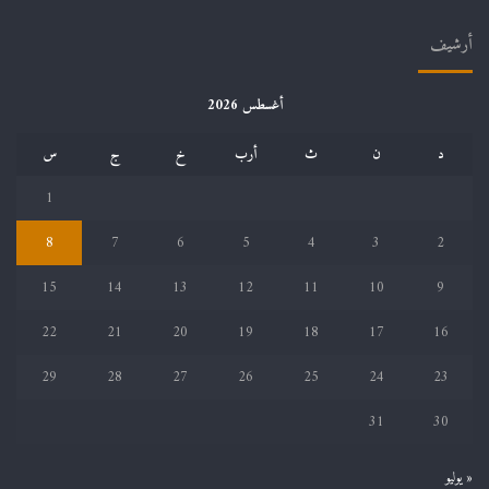
أرشيف
أغسطس 2026
د
ن
ث
أرب
خ
ج
س
1
8
7
6
5
4
3
2
15
14
13
12
11
10
9
22
21
20
19
18
17
16
29
28
27
26
25
24
23
31
30
« يوليو