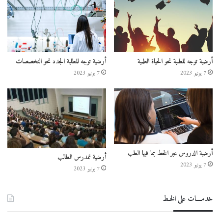
أرضية توجه للطلبة نحو الحياة العلمية
أرضية توجه للطلبة الجدد نحو التخصصات
7 يونيو 2023
7 يونيو 2023
أرضية الدروس عبر الخط بما فيها الطب
أرضية تمدرس الطالب
7 يونيو 2023
7 يونيو 2023
خدمــــات على الخـط