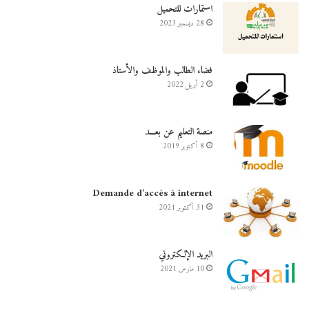
استمارات للتحميل
28 ديسمبر 2023
فضاء الطالب والموظف والأستاذ
2 أبريل 2022
منصة التعليم عن بعـــد
8 أكتوبر 2019
Demande d’accès à internet
31 أكتوبر 2021
البريد الإلكتروني
10 مارس 2021