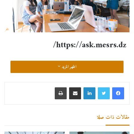
https://ask.mesrs.dz/
اظهر المزيد
مقالات ذات صلة