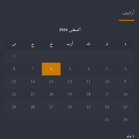
أرشيف
أغسطس 2026
د
ن
ث
أرب
خ
ج
س
1
8
7
6
5
4
3
2
15
14
13
12
11
10
9
22
21
20
19
18
17
16
29
28
27
26
25
24
23
31
30
« يوليو