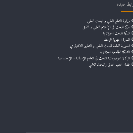
ابط مفيدة
وزارة التعليم العالي و البحث العلمي
مركز البحث في الإعلام العلمي و التقني
شبكة البحث الجزائرية
الندوة الجهوية للوسط
المديرية العامة للبحث العلمي و التطوير التكنولوجي
الشبكة الجامعية الجزائرية
الوكالة الموضوعاتية للبحث في العلوم الإنسانية و الإجتماعية
فضاء التعليم العالي والبحث العلمي