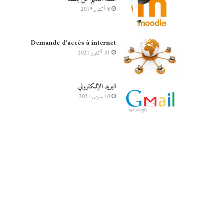
8 أكتوبر 2019
Demande d’accès à internet
31 أكتوبر 2021
البريد الإلكتروني
10 مارس 2021