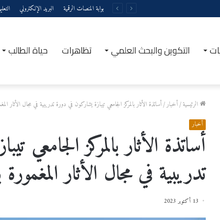
بوابة المنصات الرقمية
البريد الإلكتروني
التعل
ات
التكوين والبحث العلمي
تظاهرات
حياة الطالب
الرئيسية
/
أخبار
/
أساتذة الأثار بالمركز الجامعي تيبازة يشاركون في دورة تدريبية في مجال الأثار المغمو
أخبار
أساتذة الأثار بالمركز الجامعي تيب
تدريبية في مجال الأثار المغمورة با
13 أكتوبر 2023