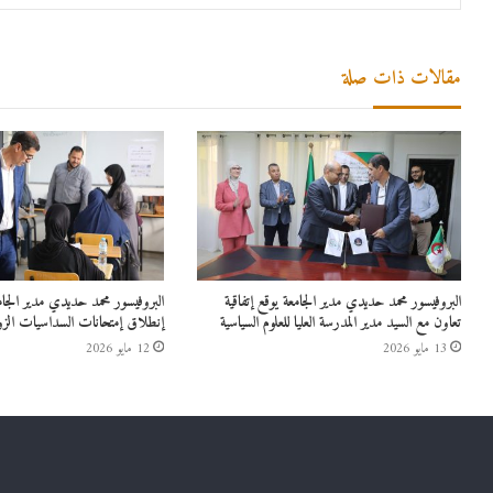
مقالات ذات صلة
البروفيسور محمد حديدي مدير الجامعة يوقع إتفاقية
البروفيسور محمد حديدي مدير الج
تعاون مع السيد مدير المدرسة العليا للعلوم السياسية
إنطلاق إمتحانات السداسيات الزو
13 مايو 2026
12 مايو 2026