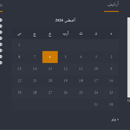
أرشيف
رو
أغسطس 2026
د
ن
ث
أرب
خ
ج
س
1
8
7
6
5
4
3
2
15
14
13
12
11
10
9
22
21
20
19
18
17
16
29
28
27
26
25
24
23
G
31
30
« يوليو