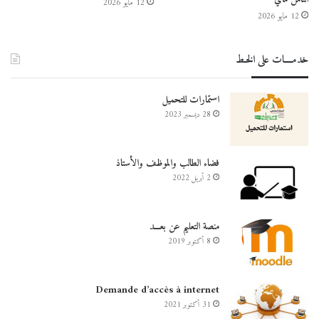
12 مايو 2026
12 مايو 2026
خدمــــات على الخـط
استمارات للتحميل
28 ديسمبر 2023
فضاء الطالب والموظف والأستاذ
2 أبريل 2022
منصة التعليم عن بعـــد
8 أكتوبر 2019
Demande d’accès à internet
31 أكتوبر 2021