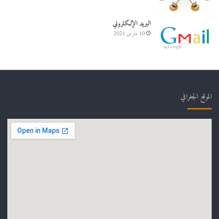
البريد الإلكتروني
10 مارس 2021
الموقع الجغرافي