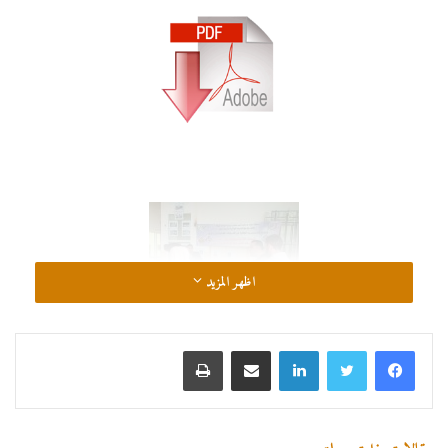
اظهر المزيد