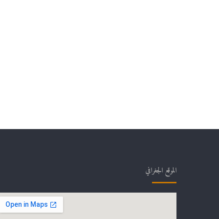
الموقع الجغرافي