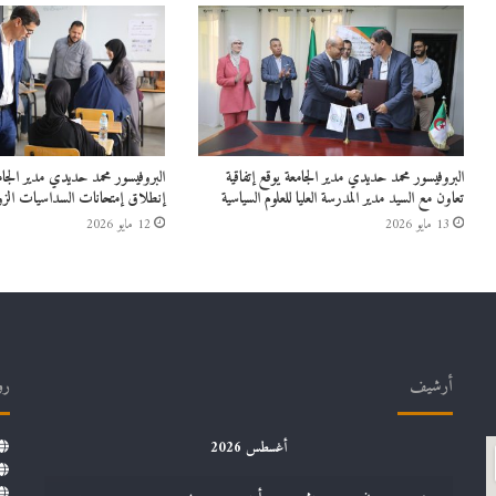
البروفيسور محمد حديدي مدير الجامعة يوقع إتفاقية
البروفيسور محمد حديدي مدير الج
تعاون مع السيد مدير المدرسة العليا للعلوم السياسية
إنطلاق إمتحانات السداسيات الزو
13 مايو 2026
12 مايو 2026
أرشيف
رو
أغسطس 2026