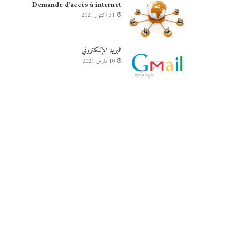
Demande d’accès à internet
31 أكتوبر 2021
البريد الإلكتروني
10 مارس 2021