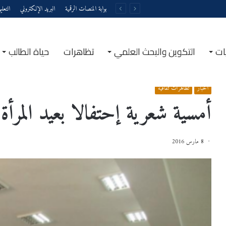
بوابة المنصات الرقمية
البريد الإلكتروني
التعل
ات
التكوين والبحث العلمي
تظاهرات
حياة الطالب
الرئيسية
/
أخبار
/
أمسية شعرية إحتفالا بعيد المرأة مارس 2016
أخبار
تظاهرات ثقافية
أمسية شعرية إحتفالا بعيد المرأة م
8 مارس 2016