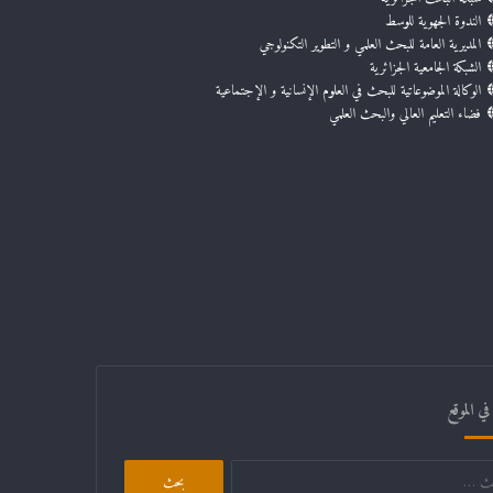
الندوة الجهوية للوسط
المديرية العامة للبحث العلمي و التطوير التكنولوجي
الشبكة الجامعية الجزائرية
الوكالة الموضوعاتية للبحث في العلوم الإنسانية و الإجتماعية
فضاء التعليم العالي والبحث العلمي
ي الموقع
البحث