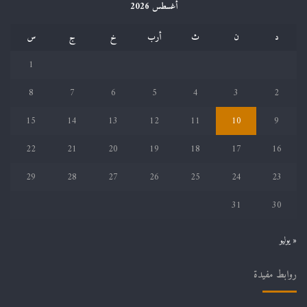
أغسطس 2026
د
ن
ث
أرب
خ
ج
س
1
8
7
6
5
4
3
2
15
14
13
12
11
10
9
22
21
20
19
18
17
16
29
28
27
26
25
24
23
31
30
« يوليو
روابط مفيدة