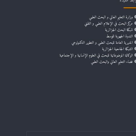
ابط مفيدة
وزارة التعليم العالي و البحث العلمي
مركز البحث في الإعلام العلمي و التقني
شبكة البحث الجزائرية
الندوة الجهوية للوسط
المديرية العامة للبحث العلمي و التطوير التكنولوجي
الشبكة الجامعية الجزائرية
الوكالة الموضوعاتية للبحث في العلوم الإنسانية و الإجتماعية
فضاء التعليم العالي والبحث العلمي