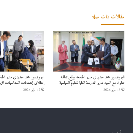
مقالات ذات صلة
البروفيسور محمد حديدي مدير الجامعة يوقع إتفاقية
البروفيسور محمد حديدي مدير الج
تعاون مع السيد مدير المدرسة العليا للعلوم السياسية
إنطلاق إمتحانات السداسيات الزو
13 مايو 2026
12 مايو 2026