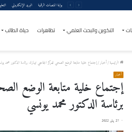
بوابة المنصات الرقمية
البريد الإلكتروني
التعل
ات
التكوين والبحث العلمي
تظاهرات
حياة الطالب
الرئيسية
/
أخبار
/
إجتماع خلية متابعة الوضع الصحي للمركز الجامعي تيبازة، برئاسة الدكتور محمد يون
أخبار
إجتماع خلية متابعة الوضع الصحي 
برئاسة الدكتور محمد يونسي
27 يناير 2022