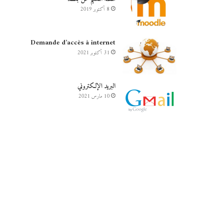
8 أكتوبر 2019
Demande d’accès à internet
31 أكتوبر 2021
البريد الإلكتروني
10 مارس 2021