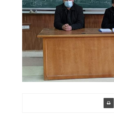
عبر البريد
طباعة