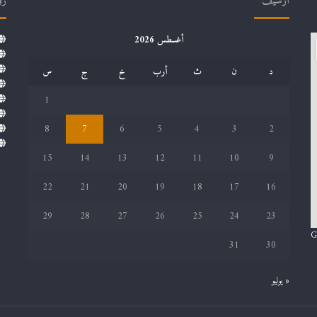
أرشيف
رو
أغسطس 2026
د
ن
ث
أرب
خ
ج
س
1
8
7
6
5
4
3
2
15
14
13
12
11
10
9
22
21
20
19
18
17
16
29
28
27
26
25
24
23
G
31
30
« يوليو