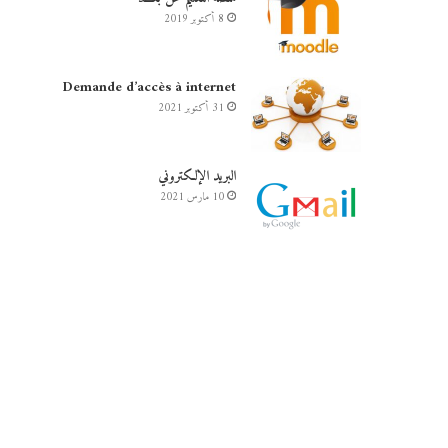
8 أكتوبر 2019
Demande d’accès à internet
31 أكتوبر 2021
البريد الإلكتروني
10 مارس 2021