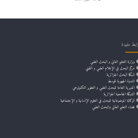
ابط مفيدة
وزارة التعليم العالي و البحث العلمي
مركز البحث في الإعلام العلمي و التقني
شبكة البحث الجزائرية
الندوة الجهوية للوسط
المديرية العامة للبحث العلمي و التطوير التكنولوجي
الشبكة الجامعية الجزائرية
الوكالة الموضوعاتية للبحث في العلوم الإنسانية و الإجتماعية
فضاء التعليم العالي والبحث العلمي