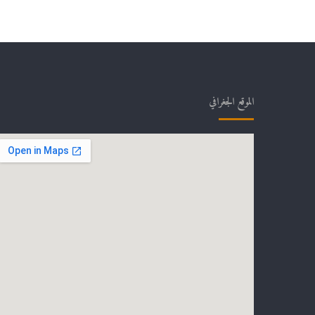
الموقع الجغرافي