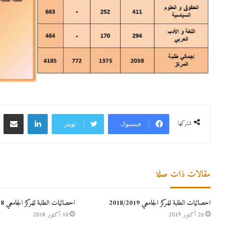
لينكدإن
مشاركة 
شاركها
فيسبوك
تويتر
مقالات ذات صلة
احصائيات الطلبة للمركز الجامعي 2018/2019
احصائيات الطلبة للمركز الجامعي 2018-2017
26 أكتوبر 2019
10 أكتوبر 2018