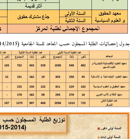
جدول إحصائيات الطلبة المسجلون حسب المعاهد للسنة الجامعية (2014/2015)