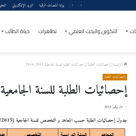
بوابة المنصات الرقمية
البريد الإلكتروني
التعل
ات
التكوين والبحث العلمي
تظاهرات
حياة الطالب
الرئيسية
/
إحصائيات الطلبة
/
إحصائيات الطلبة للسنة الجامعية 2015-2014
إحصائيات الطلبة
إحصائيات الطلبة للسنة الجامعية 2015-2014
25 نوفمبر 2015
جدول إحصائيات الطلبة حسب المعاهد و التخصص للسنة الجامعية (2014/2015)