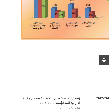
عبر البريد
طباعة
إحصائيات الطلبة حسب المعاهد و التخصص و السنة
الدراسية للسنة الجامعية 2017-2016
15 أكتوبر 2017