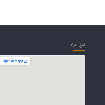
الموقع الجغرافي