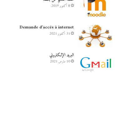
8 أكتوبر 2019
Demande d’accès à internet
31 أكتوبر 2021
البريد الإلكتروني
10 مارس 2021