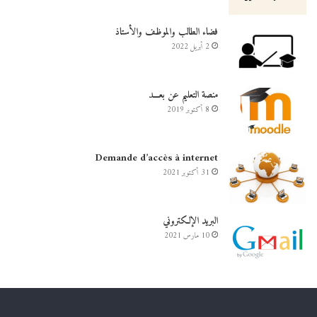
فضاء الطالب والموظف والأستاذ
2 أبريل 2022
منصة التعليم عن بعـــد
8 أكتوبر 2019
Demande d’accès à internet
31 أكتوبر 2021
البريد الإلكتروني
10 مارس 2021