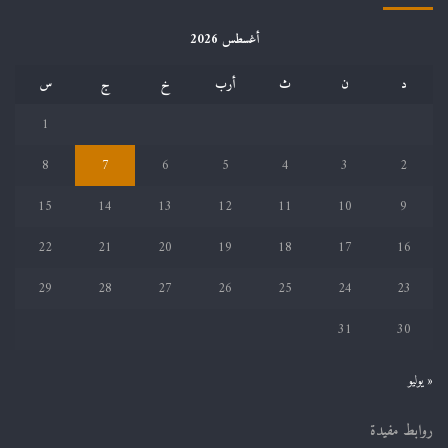
أغسطس 2026
د
ن
ث
أرب
خ
ج
س
1
8
7
6
5
4
3
2
15
14
13
12
11
10
9
22
21
20
19
18
17
16
29
28
27
26
25
24
23
31
30
« يوليو
روابط مفيدة