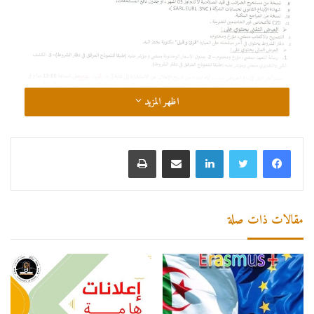
اظهر المزيد
لينكدإن
مشاركة عبر البريد
طباعة
مقالات ذات صلة