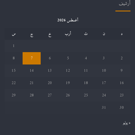
أرشيف
أغسطس 2026
د
ن
ث
أرب
خ
ج
س
1
8
7
6
5
4
3
2
15
14
13
12
11
10
9
22
21
20
19
18
17
16
29
28
27
26
25
24
23
31
30
« يوليو