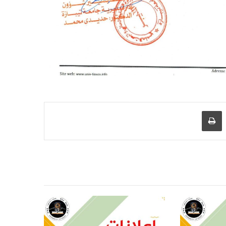
شاركة عبر البريد
طباعة