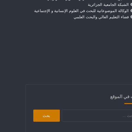
الشبكة الجامعية الجزائرية
الوكالة الموضوعاتية للبحث في العلوم الإنسانية و الإجتماعية
فضاء التعليم العالي والبحث العلمي
في الموقع
البحث
عن: