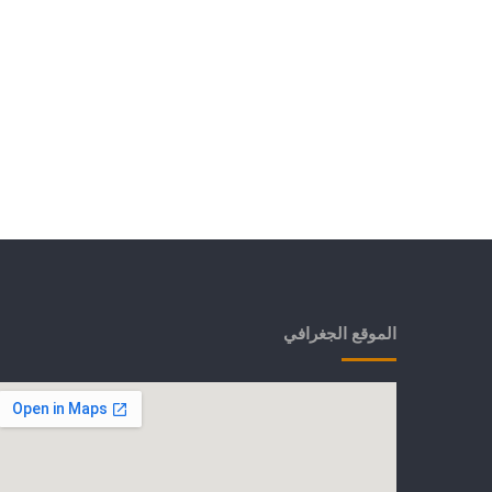
الموقع الجغرافي