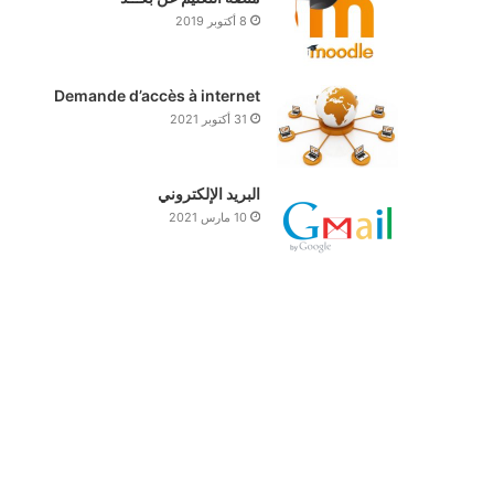
8 أكتوبر 2019
Demande d’accès à internet
31 أكتوبر 2021
البريد الإلكتروني
10 مارس 2021