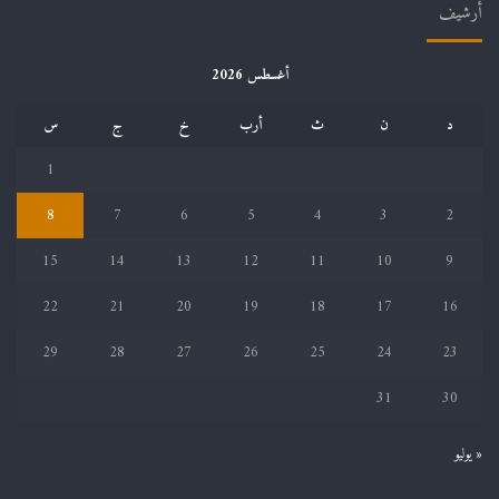
أرشيف
أغسطس 2026
د
ن
ث
أرب
خ
ج
س
1
8
7
6
5
4
3
2
15
14
13
12
11
10
9
22
21
20
19
18
17
16
29
28
27
26
25
24
23
31
30
« يوليو