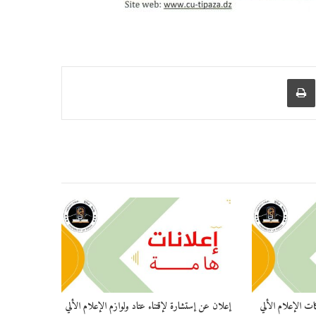
عبر البريد
طباعة
ات الإعلام الألي
إعلان عن إستشارة لإقتناء عتاد ولوازم الإعلام الألي