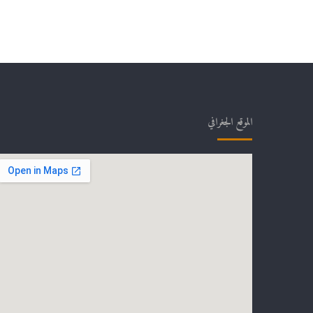
الموقع الجغرافي