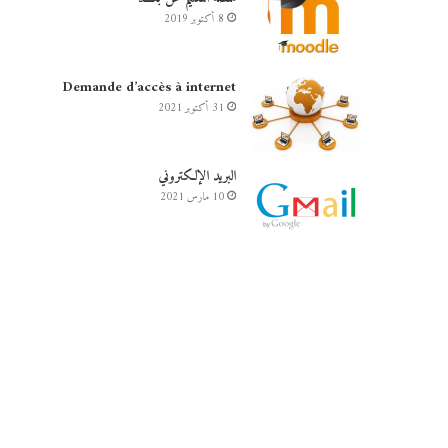
8 أكتوبر 2019
Demande d’accès à internet
31 أكتوبر 2021
البريد الإلكتروني
10 مارس 2021