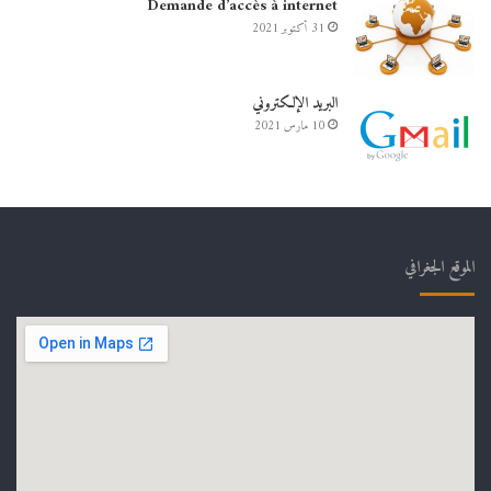
Demande d’accès à internet
31 أكتوبر 2021
البريد الإلكتروني
10 مارس 2021
الموقع الجغرافي