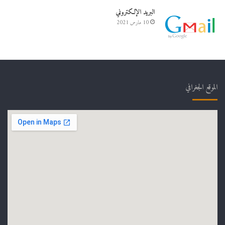
البريد الإلكتروني
10 مارس 2021
الموقع الجغرافي