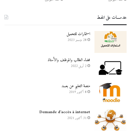
خدمــــات على الخـط
استمارات للتحميل
28 ديسمبر 2023
فضاء الطالب والموظف والأستاذ
2 أبريل 2022
منصة التعليم عن بعـــد
8 أكتوبر 2019
Demande d’accès à internet
31 أكتوبر 2021