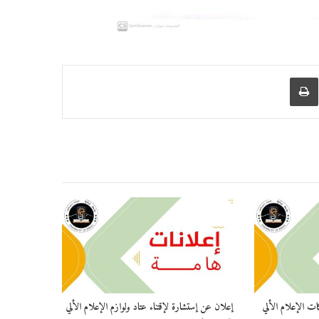
عبر البريد
طباعة
ات الإعلام الألي
إعلان عن إستشارة لإقتناء عتاد ولوازم الإعلام الألي