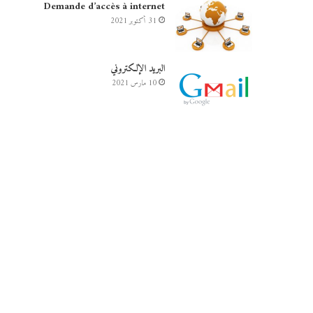
Demande d’accès à internet
31 أكتوبر 2021
البريد الإلكتروني
10 مارس 2021