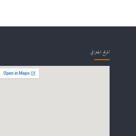
الموقع الجغرافي