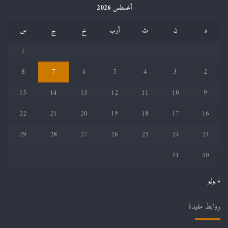
أغسطس 2026
د
ن
ث
أرب
خ
ج
س
1
8
7
6
5
4
3
2
15
14
13
12
11
10
9
22
21
20
19
18
17
16
29
28
27
26
25
24
23
31
30
« يوليو
روابط مفيدة