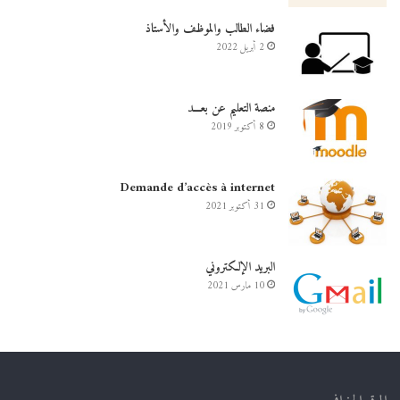
فضاء الطالب والموظف والأستاذ
2 أبريل 2022
منصة التعليم عن بعـــد
8 أكتوبر 2019
Demande d’accès à internet
31 أكتوبر 2021
البريد الإلكتروني
10 مارس 2021