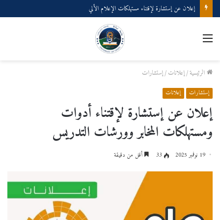
إعلان عن إستشارة لإقتناء مستهلكات الإعلام الألي
القائمة
الرئيسية
/
إعلانات
/
إستشارات
إستشارات
إعلانات
إعلان عن إستشارة لإقتناء أدوات
ومستهلكات المخابر وورشات التدريس
19 نوفمبر 2025
33
أقل من دقيقة