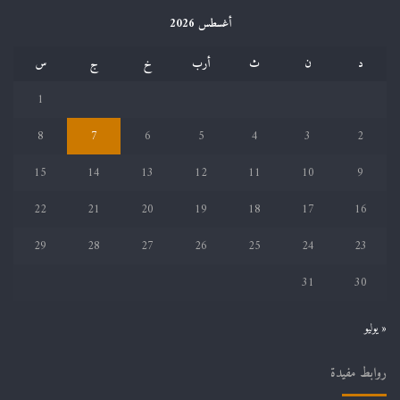
أغسطس 2026
د
ن
ث
أرب
خ
ج
س
1
8
7
6
5
4
3
2
15
14
13
12
11
10
9
22
21
20
19
18
17
16
29
28
27
26
25
24
23
31
30
« يوليو
روابط مفيدة