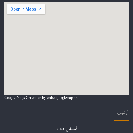
Google Maps Generator by
embedgooglemap.net
أرشيف
أغسطس 2026