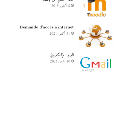
8 أكتوبر 2019
Demande d’accès à internet
31 أكتوبر 2021
البريد الإلكتروني
10 مارس 2021