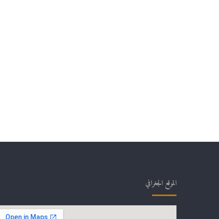
الموقع الجغرافي