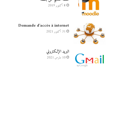
8 أكتوبر 2019
Demande d’accès à internet
31 أكتوبر 2021
البريد الإلكتروني
10 مارس 2021