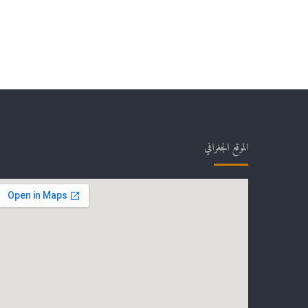
الموقع الجغرافي