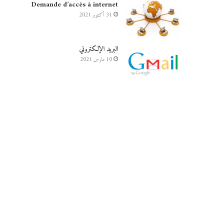
Demande d’accès à internet
31 أكتوبر 2021
البريد الإلكتروني
10 مارس 2021