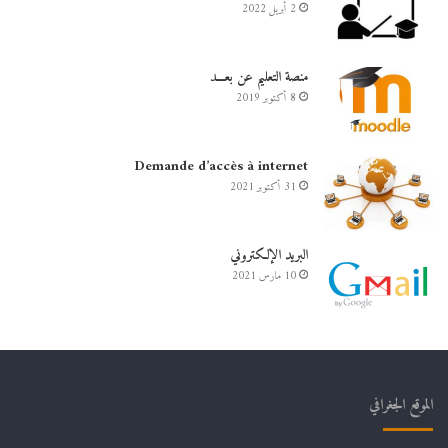
2 أبريل 2022
منصة التعليم عن بعـــد
8 أكتوبر 2019
Demande d’accès à internet
31 أكتوبر 2021
البريد الإلكتروني
10 مارس 2021
الموقع الجغرافي