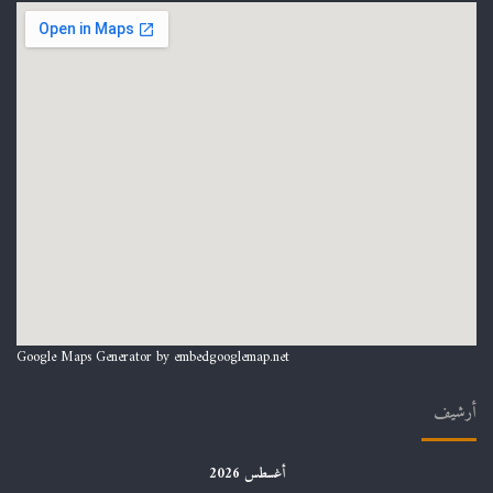
Google Maps Generator by
embedgooglemap.net
أرشيف
أغسطس 2026