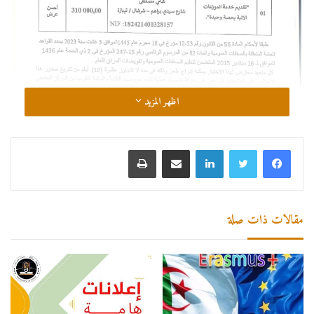
اظهر المزيد
لينكدإن
مشاركة عبر البريد
طباعة
مقالات ذات صلة