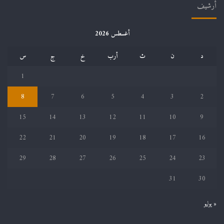
أرشيف
أغسطس 2026
د
ن
ث
أرب
خ
ج
س
1
8
7
6
5
4
3
2
15
14
13
12
11
10
9
22
21
20
19
18
17
16
29
28
27
26
25
24
23
31
30
« يوليو