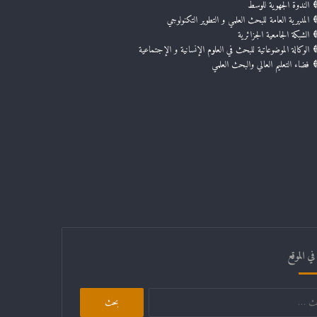
الندوة الجهوية للوسط
المديرية العامة للبحث العلمي و التطوير التكنولوجي
الشبكة الجامعية الجزائرية
الوكالة الموضوعاتية للبحث في العلوم الإنسانية و الإجتماعية
فضاء التعليم العالي والبحث العلمي
ي الموقع
البحث
عن: