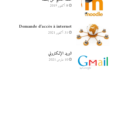
8 أكتوبر 2019
Demande d’accès à internet
31 أكتوبر 2021
البريد الإلكتروني
10 مارس 2021