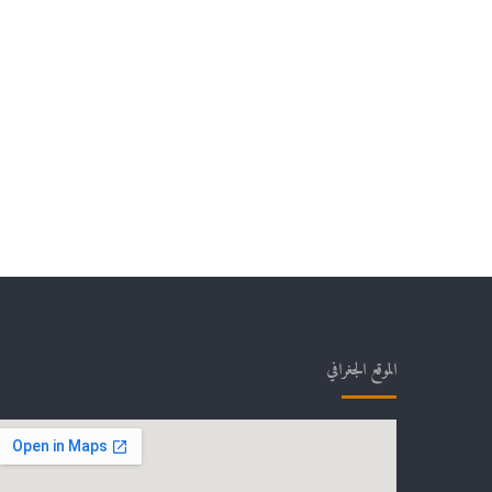
الموقع الجغرافي