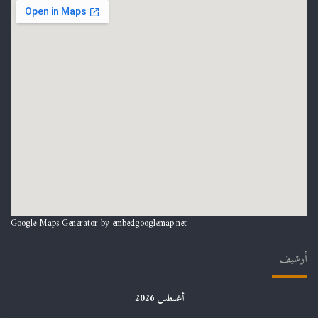
Google Maps Generator by
embedgooglemap.net
أرشيف
أغسطس 2026