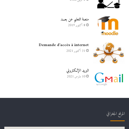
منصة التعليم عن بعـــد
8 أكتوبر 2019
Demande d’accès à internet
31 أكتوبر 2021
البريد الإلكتروني
10 مارس 2021
الموقع الجغرافي