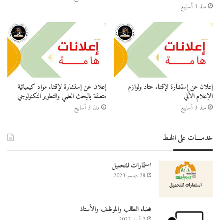
منذ 3 أسابيع
إعلان عن إستشارة لإقتناء عتاد ولوازم
إعلان عن إستشارة لإقتناء مواد كيميائية
الإعلام الألي
متعلقة بالبحث العلمي والتطوير التكنولوجي
منذ 3 أسابيع
منذ 3 أسابيع
خدمــــات على الخـط
استمارات للتحميل
28 ديسمبر 2023
فضاء الطالب والموظف والأستاذ
2 أبريل 2022