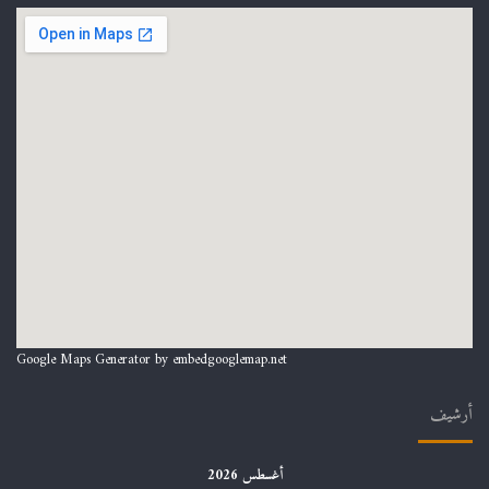
Google Maps Generator by
embedgooglemap.net
أرشيف
أغسطس 2026