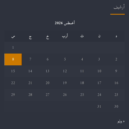
أرشيف
أغسطس 2026
د
ن
ث
أرب
خ
ج
س
1
8
7
6
5
4
3
2
15
14
13
12
11
10
9
22
21
20
19
18
17
16
29
28
27
26
25
24
23
31
30
« يوليو