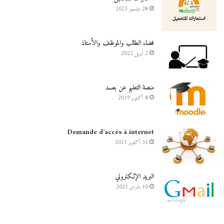
28 ديسمبر 2023
فضاء الطالب والموظف والأستاذ
2 أبريل 2022
منصة التعليم عن بعـــد
8 أكتوبر 2019
Demande d’accès à internet
31 أكتوبر 2021
البريد الإلكتروني
10 مارس 2021