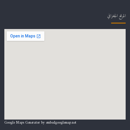
الموقع الجغرافي
Google Maps Generator by
embedgooglemap.net