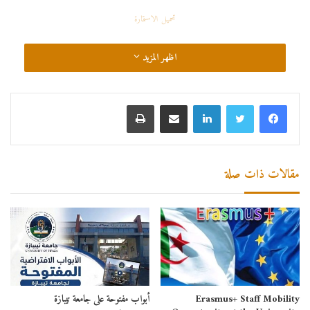
تحميل الاستمارة
اظهر المزيد
مقالات ذات صلة
Erasmus+ Staff Mobility
أبواب مفتوحة على جامعة تيبازة