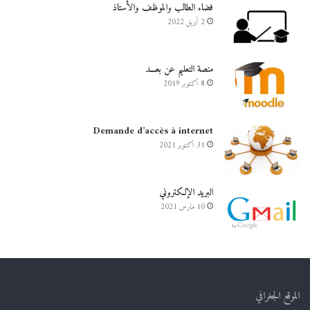
فضاء الطالب والموظف والأستاذ
2 أبريل 2022
منصة التعليم عن بعـــد
8 أكتوبر 2019
Demande d’accès à internet
31 أكتوبر 2021
البريد الإلكتروني
10 مارس 2021
الموقع الجغرافي