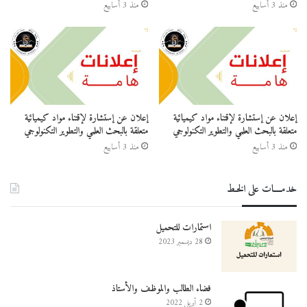
منذ 3 أسابيع
منذ 3 أسابيع
إعلان عن إستشارة لإقتناء مواد كيميائية
إعلان عن إستشارة لإقتناء مواد كيميائية
متعلقة بالبحث العلمي والتطوير التكنولوجي
متعلقة بالبحث العلمي والتطوير التكنولوجي
منذ 3 أسابيع
منذ 3 أسابيع
خدمــــات على الخـط
استمارات للتحميل
28 ديسمبر 2023
فضاء الطالب والموظف والأستاذ
2 أبريل 2022