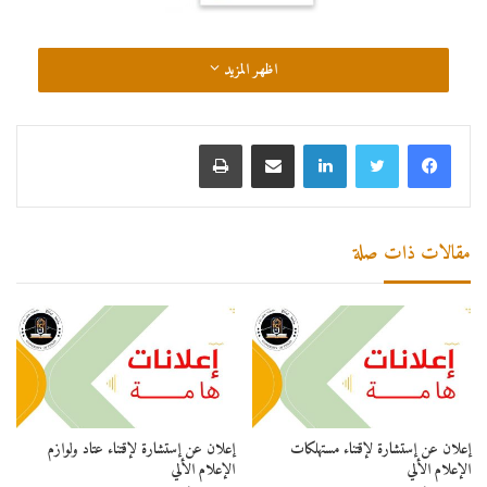
اظهر المزيد
لينكدإن
مشاركة عبر البريد
طباعة
مقالات ذات صلة
إعلان عن إستشارة لإقتناء مستهلكات
إعلان عن إستشارة لإقتناء عتاد ولوازم
الإعلام الألي
الإعلام الألي