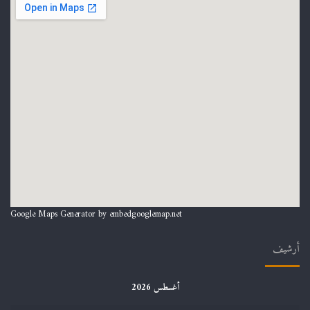
Google Maps Generator by
embedgooglemap.net
أرشيف
أغسطس 2026