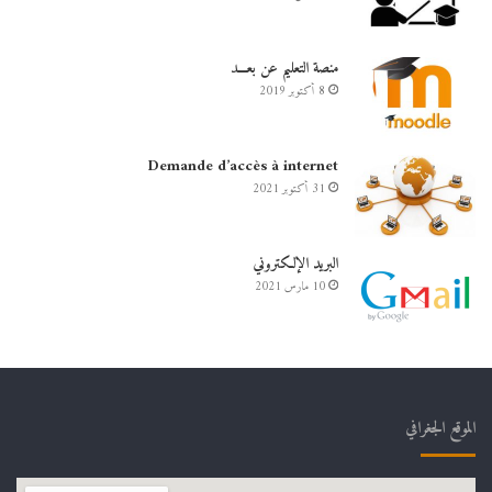
منصة التعليم عن بعـــد
8 أكتوبر 2019
Demande d’accès à internet
31 أكتوبر 2021
البريد الإلكتروني
10 مارس 2021
الموقع الجغرافي