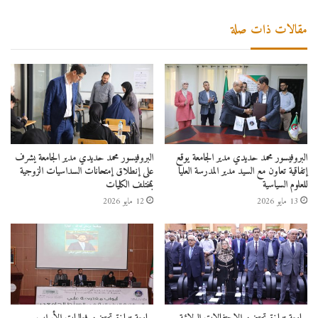
مقالات ذات صلة
البروفيسور محمد حديدي مدير الجامعة يوقع
البروفيسور محمد حديدي مدير الجامعة يشرف
إتفاقية تعاون مع السيد مدير المدرسة العليا
على إنطلاق إمتحانات السداسيات الزوجية
للعلوم السياسية
بمختلف الكليات
13 مايو 2026
12 مايو 2026