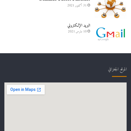
31 أكتوبر 2021
البريد الإلكتروني
10 مارس 2021
الموقع الجغرافي