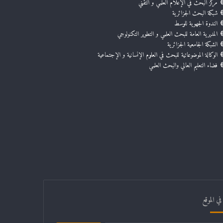
مركز البحث في الإعلام العلمي و التقني
شبكة البحث الجزائرية
الندوة الجهوية للوسط
المديرية العامة للبحث العلمي و التطوير التكنولوجي
الشبكة الجامعية الجزائرية
الوكالة الموضوعاتية للبحث في العلوم الإنسانية و الإجتماعية
فضاء التعليم العالي والبحث العلمي
ي الموقع