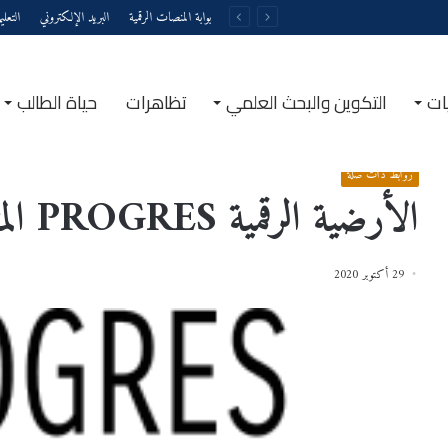
بوابة المنصات الرقمية
البريد الإلكتروني
التعل
ات
التكوين والبحث العلمي
تظاهرات
حياة الطالب
الرئيسية
/
روابط ذات صلة
/
الأرضية الرقمية PROGRES المتعلقة بإدراج النقاط
روابط ذات صلة
الأرضية الرقمية PROGRES المتعلقة بإدراج النقاط
29 أكتوبر 2020