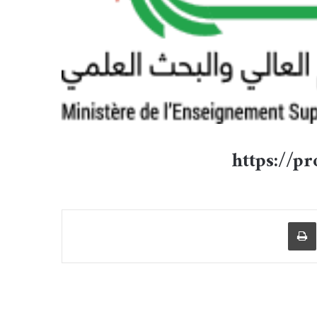
https://p