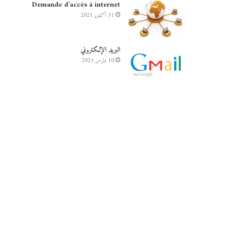
Demande d’accès à internet
31 أكتوبر 2021
البريد الإلكتروني
10 مارس 2021