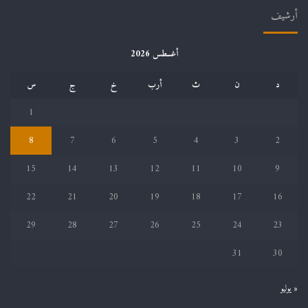
أرشيف
أغسطس 2026
د
ن
ث
أرب
خ
ج
س
1
8
7
6
5
4
3
2
15
14
13
12
11
10
9
22
21
20
19
18
17
16
29
28
27
26
25
24
23
31
30
« يوليو