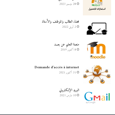
28 ديسمبر 2023
فضاء الطالب والموظف والأستاذ
2 أبريل 2022
منصة التعليم عن بعـــد
8 أكتوبر 2019
Demande d’accès à internet
31 أكتوبر 2021
البريد الإلكتروني
10 مارس 2021